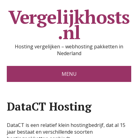
Vergelijkhosts
.nl
Hosting vergelijken – webhosting pakketten in
Nederland
MENU
DataCT Hosting
DataCT is een relatief klein hostingbedrijf, dat al 15
jaar bestaat en verschillende soorten