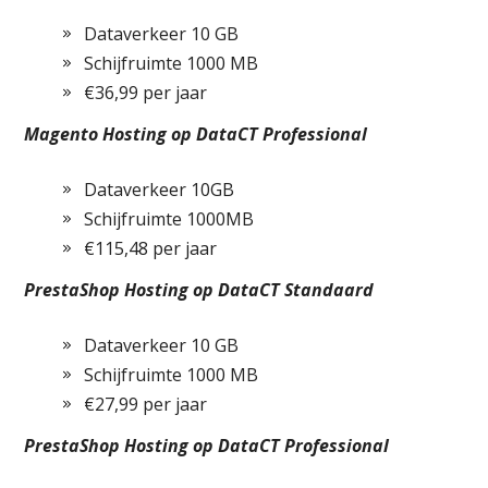
Dataverkeer 10 GB
Schijfruimte 1000 MB
€36,99 per jaar
Magento Hosting op DataCT Professional
Dataverkeer 10GB
Schijfruimte 1000MB
€115,48 per jaar
PrestaShop Hosting op DataCT Standaard
Dataverkeer 10 GB
Schijfruimte 1000 MB
€27,99 per jaar
PrestaShop Hosting op DataCT Professional