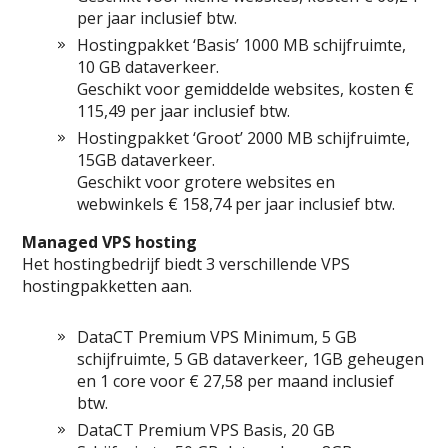
per jaar inclusief btw.
Hostingpakket ‘Basis’ 1000 MB schijfruimte,
10 GB dataverkeer.
Geschikt voor gemiddelde websites, kosten €
115,49 per jaar inclusief btw.
Hostingpakket ‘Groot’ 2000 MB schijfruimte,
15GB dataverkeer.
Geschikt voor grotere websites en
webwinkels € 158,74 per jaar inclusief btw.
Managed VPS hosting
Het hostingbedrijf biedt 3 verschillende VPS
hostingpakketten aan.
DataCT Premium VPS Minimum, 5 GB
schijfruimte, 5 GB dataverkeer, 1GB geheugen
en 1 core voor € 27,58 per maand inclusief
btw.
DataCT Premium VPS Basis, 20 GB