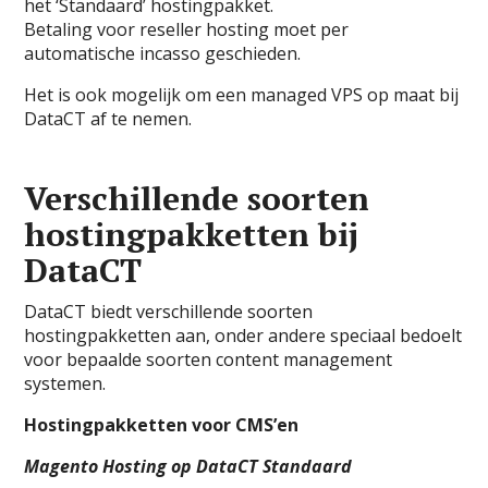
het ‘Standaard’ hostingpakket.
Betaling voor reseller hosting moet per
automatische incasso geschieden.
Het is ook mogelijk om een managed VPS op maat bij
DataCT af te nemen.
Verschillende soorten
hostingpakketten bij
DataCT
DataCT biedt verschillende soorten
hostingpakketten aan, onder andere speciaal bedoelt
voor bepaalde soorten content management
systemen.
Hostingpakketten voor CMS’en
Magento Hosting op DataCT Standaard