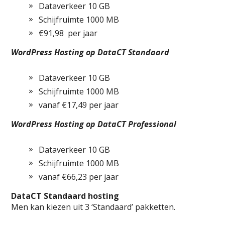
Dataverkeer 10 GB
Schijfruimte 1000 MB
€91,98 per jaar
WordPress Hosting op DataCT Standaard
Dataverkeer 10 GB
Schijfruimte 1000 MB
vanaf €17,49 per jaar
WordPress Hosting op DataCT Professional
Dataverkeer 10 GB
Schijfruimte 1000 MB
vanaf €66,23 per jaar
DataCT Standaard hosting
Men kan kiezen uit 3 ‘Standaard’ pakketten.