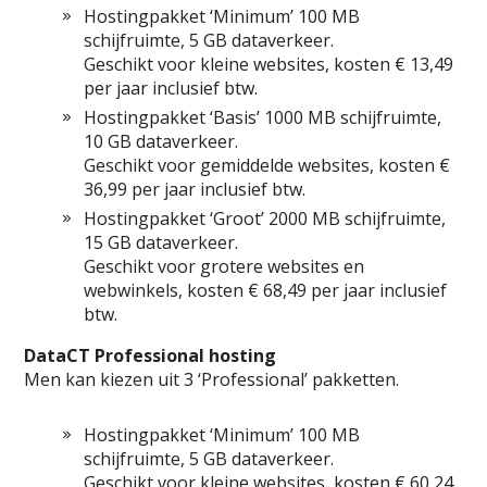
Hostingpakket ‘Minimum’ 100 MB
schijfruimte, 5 GB dataverkeer.
Geschikt voor kleine websites, kosten € 13,49
per jaar inclusief btw.
Hostingpakket ‘Basis’ 1000 MB schijfruimte,
10 GB dataverkeer.
Geschikt voor gemiddelde websites, kosten €
36,99 per jaar inclusief btw.
Hostingpakket ‘Groot’ 2000 MB schijfruimte,
15 GB dataverkeer.
Geschikt voor grotere websites en
webwinkels, kosten € 68,49 per jaar inclusief
btw.
DataCT Professional hosting
Men kan kiezen uit 3 ‘Professional’ pakketten.
Hostingpakket ‘Minimum’ 100 MB
schijfruimte, 5 GB dataverkeer.
Geschikt voor kleine websites, kosten € 60,24