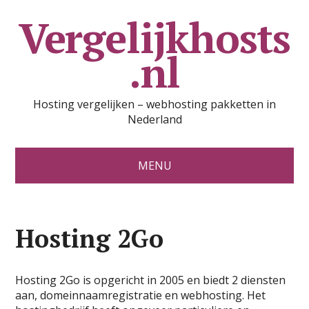
Vergelijkhosts
.nl
Hosting vergelijken – webhosting pakketten in
Nederland
MENU
Hosting 2Go
Hosting 2Go is opgericht in 2005 en biedt 2 diensten
aan, domeinnaamregistratie en webhosting. Het