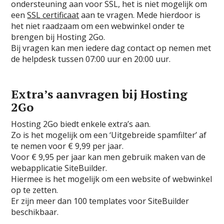
ondersteuning aan voor SSL, het is niet mogelijk om
een
SSL certificaat
aan te vragen. Mede hierdoor is
het niet raadzaam om een webwinkel onder te
brengen bij Hosting 2Go.
Bij vragen kan men iedere dag contact op nemen met
de helpdesk tussen 07:00 uur en 20:00 uur.
Extra’s aanvragen bij Hosting
2Go
Hosting 2Go biedt enkele extra’s aan.
Zo is het mogelijk om een ‘Uitgebreide spamfilter’ af
te nemen voor € 9,99 per jaar.
Voor € 9,95 per jaar kan men gebruik maken van de
webapplicatie SiteBuilder.
Hiermee is het mogelijk om een website of webwinkel
op te zetten.
Er zijn meer dan 100 templates voor SiteBuilder
beschikbaar.