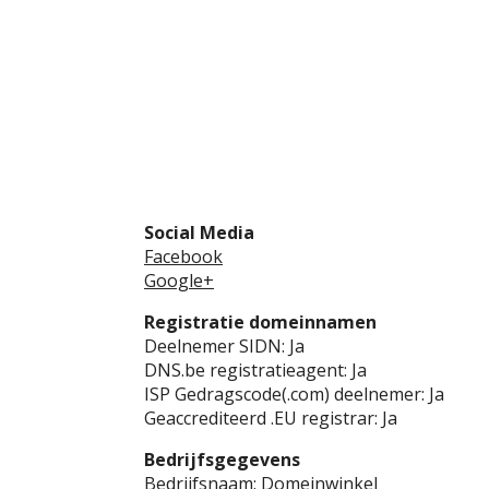
Social Media
Facebook
Google+
Registratie domeinnamen
Deelnemer SIDN: Ja
DNS.be registratieagent: Ja
ISP Gedragscode(.com) deelnemer: Ja
Geaccrediteerd .EU registrar: Ja
Bedrijfsgegevens
Bedrijfsnaam: Domeinwinkel