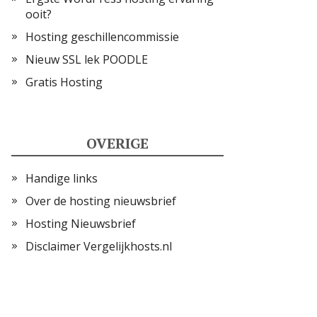
ooit?
Hosting geschillencommissie
Nieuw SSL lek POODLE
Gratis Hosting
OVERIGE
Handige links
Over de hosting nieuwsbrief
Hosting Nieuwsbrief
Disclaimer Vergelijkhosts.nl