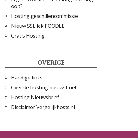
ooit?
Hosting geschillencommissie
Nieuw SSL lek POODLE
Gratis Hosting
OVERIGE
Handige links
Over de hosting nieuwsbrief
Hosting Nieuwsbrief
Disclaimer Vergelijkhosts.nl