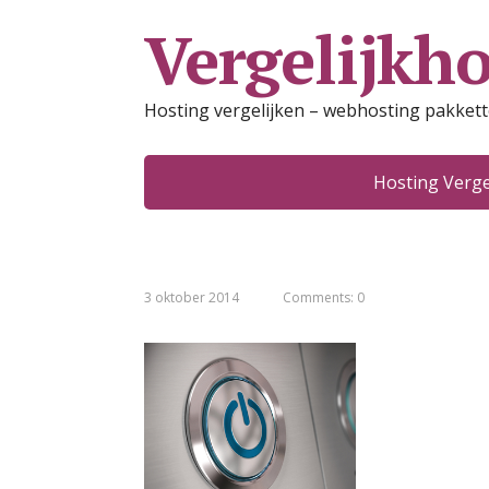
Vergelijkho
Hosting vergelijken – webhosting pakket
Hosting Verge
3 oktober 2014
Comments: 0