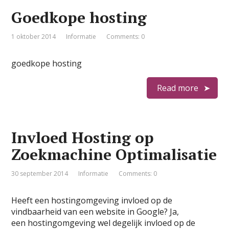
Goedkope hosting
1 oktober 2014
Informatie
Comments: 0
goedkope hosting
Read more
Invloed Hosting op
Zoekmachine Optimalisatie
30 september 2014
Informatie
Comments: 0
Heeft een hostingomgeving invloed op de
vindbaarheid van een website in Google? Ja,
een hostingomgeving wel degelijk invloed op de