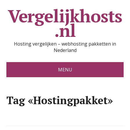
Vergelijkhosts
.nl
Hosting vergelijken – webhosting pakketten in
Nederland
MENU
Tag «Hostingpakket»