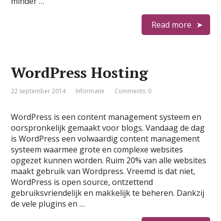
minder …
Read more
WordPress Hosting
22 september 2014
Informatie
Comments: 0
WordPress is een content management systeem en
oorspronkelijk gemaakt voor blogs. Vandaag de dag
is WordPress een volwaardig content management
systeem waarmee grote en complexe websites
opgezet kunnen worden. Ruim 20% van alle websites
maakt gebruik van Wordpress. Vreemd is dat niet,
WordPress is open source, ontzettend
gebruiksvriendelijk en makkelijk te beheren. Dankzij
de vele plugins en …