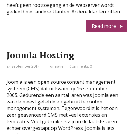
heeft geen roottoegang en de webserver wordt
gedeeld met andere klanten. Andere klanten zitten …
Read more
Joomla Hosting
24 september 2014
Informatie
Comments: 0
Joomla is een open source content management
systeem (CMS) dat uitkwam op 16 september
2005. Gedurende een aantal jaren was Joomla een
van de meest geliefde en gebruikte content
management systemen. Tegenwoordig is het een
zeer geavanceerd CMS met veel extensies en
templates. Veel gebruikers zijn in de laatste jaren
echter overgestapt op WordPress. Joomla is iets