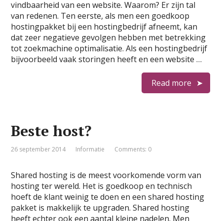
vindbaarheid van een website. Waarom? Er zijn tal
van redenen. Ten eerste, als men een goedkoop
hostingpakket bij een hostingbedrijf afneemt, kan
dat zeer negatieve gevolgen hebben met betrekking
tot zoekmachine optimalisatie. Als een hostingbedrijf
bijvoorbeeld vaak storingen heeft en een website …
Read more
Beste host?
26 september 2014
Informatie
Comments: 0
Shared hosting is de meest voorkomende vorm van
hosting ter wereld. Het is goedkoop en technisch
hoeft de klant weinig te doen en een shared hosting
pakket is makkelijk te upgraden. Shared hosting
heeft echter ook een aantal kleine nadelen. Men